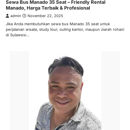
Sewa Bus Manado 35 Seat – Friendly Rental
Manado, Harga Terbaik & Profesional
admin
November 22, 2025
Jika Anda membutuhkan sewa bus Manado 35 seat untuk
perjalanan wisata, study tour, outing kantor, maupun ziarah rohani
di Sulawesi…