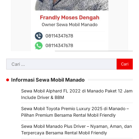
Cari
untuk:
Informasi Sewa Mobil Manado
Sewa Mobil Alphard FL 2022 di Manado Paket 12 Jam
Include Driver & BBM
Sewa Mobil Toyota Premio Luxury 2025 di Manado –
Pilihan Premium Bersama Rental Mobil Friendly
Sewa Mobil Manado Plus Driver – Nyaman, Aman, dan
Terpercaya Bersama Rental Mobil Friendly