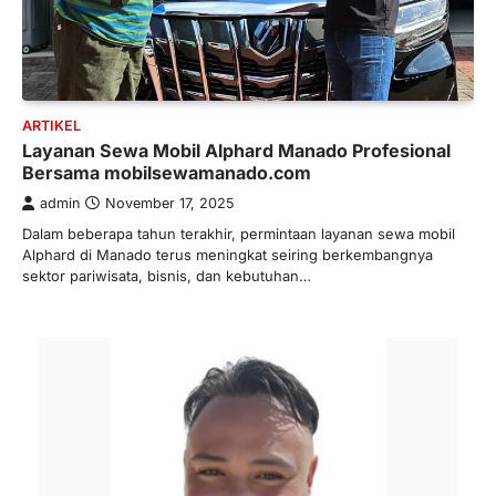
ARTIKEL
Layanan Sewa Mobil Alphard Manado Profesional
Bersama mobilsewamanado.com
admin
November 17, 2025
Dalam beberapa tahun terakhir, permintaan layanan sewa mobil
Alphard di Manado terus meningkat seiring berkembangnya
sektor pariwisata, bisnis, dan kebutuhan…