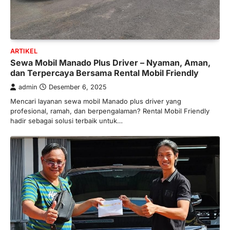
ARTIKEL
Sewa Mobil Manado Plus Driver – Nyaman, Aman,
dan Terpercaya Bersama Rental Mobil Friendly
admin
Desember 6, 2025
Mencari layanan sewa mobil Manado plus driver yang
profesional, ramah, dan berpengalaman? Rental Mobil Friendly
hadir sebagai solusi terbaik untuk…