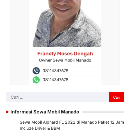
Cari
untuk:
Informasi Sewa Mobil Manado
Sewa Mobil Alphard FL 2022 di Manado Paket 12 Jam
Include Driver & BBM