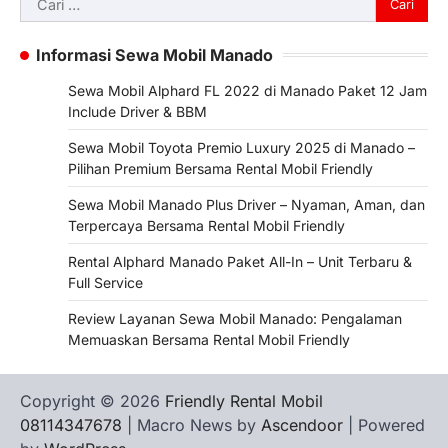
untuk:
Informasi Sewa Mobil Manado
Sewa Mobil Alphard FL 2022 di Manado Paket 12 Jam
Include Driver & BBM
Sewa Mobil Toyota Premio Luxury 2025 di Manado –
Pilihan Premium Bersama Rental Mobil Friendly
Sewa Mobil Manado Plus Driver – Nyaman, Aman, dan
Terpercaya Bersama Rental Mobil Friendly
Rental Alphard Manado Paket All-In – Unit Terbaru &
Full Service
Review Layanan Sewa Mobil Manado: Pengalaman
Memuaskan Bersama Rental Mobil Friendly
Copyright © 2026
Friendly Rental Mobil
08114347678
| Macro News by
Ascendoor
| Powered