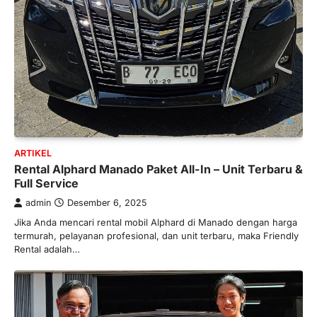
ARTIKEL
Rental Alphard Manado Paket All-In – Unit Terbaru &
Full Service
admin
Desember 6, 2025
Jika Anda mencari rental mobil Alphard di Manado dengan harga
termurah, pelayanan profesional, dan unit terbaru, maka Friendly
Rental adalah…