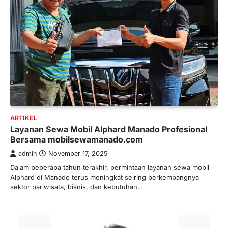
ARTIKEL
Layanan Sewa Mobil Alphard Manado Profesional
Bersama mobilsewamanado.com
admin
November 17, 2025
Dalam beberapa tahun terakhir, permintaan layanan sewa mobil
Alphard di Manado terus meningkat seiring berkembangnya
sektor pariwisata, bisnis, dan kebutuhan…