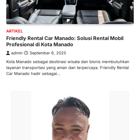
ARTIKEL
Friendly Rental Car Manado: Solusi Rental Mobil
Profesional di Kota Manado
admin
September 6, 2025
Kota Manado sebagai destinasi wisata dan bisnis membutuhkan
layanan transportasi yang aman dan terpercaya. Friendly Rental
Car Manado hadir sebagai…