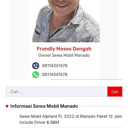
Cari
untuk:
Informasi Sewa Mobil Manado
Sewa Mobil Alphard FL 2022 di Manado Paket 12 Jam
Include Driver & BBM