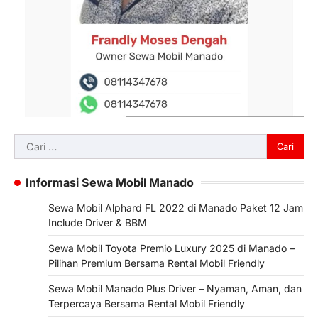
Cari
untuk:
Informasi Sewa Mobil Manado
Sewa Mobil Alphard FL 2022 di Manado Paket 12 Jam
Include Driver & BBM
Sewa Mobil Toyota Premio Luxury 2025 di Manado –
Pilihan Premium Bersama Rental Mobil Friendly
Sewa Mobil Manado Plus Driver – Nyaman, Aman, dan
Terpercaya Bersama Rental Mobil Friendly