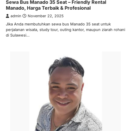
Sewa Bus Manado 35 Seat – Friendly Rental
Manado, Harga Terbaik & Profesional
admin
November 22, 2025
Jika Anda membutuhkan sewa bus Manado 35 seat untuk
perjalanan wisata, study tour, outing kantor, maupun ziarah rohani
di Sulawesi…