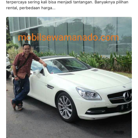
terpercaya sering kali bisa menjadi tantangan. Banyaknya pilihan
rental, perbedaan harga…