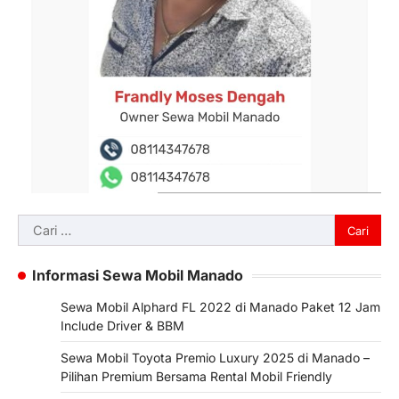
Cari
untuk:
Informasi Sewa Mobil Manado
Sewa Mobil Alphard FL 2022 di Manado Paket 12 Jam
Include Driver & BBM
Sewa Mobil Toyota Premio Luxury 2025 di Manado –
Pilihan Premium Bersama Rental Mobil Friendly