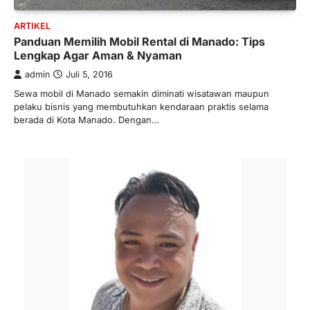
ARTIKEL
Panduan Memilih Mobil Rental di Manado: Tips
Lengkap Agar Aman & Nyaman
admin
Juli 5, 2016
Sewa mobil di Manado semakin diminati wisatawan maupun
pelaku bisnis yang membutuhkan kendaraan praktis selama
berada di Kota Manado. Dengan…