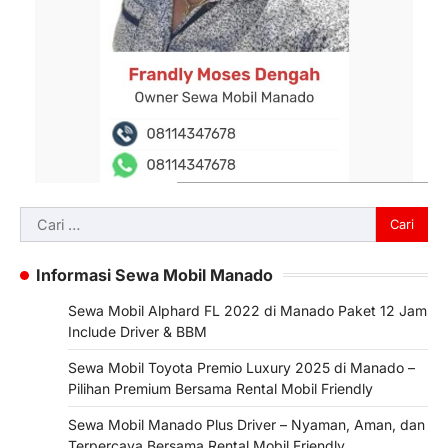
Cari
untuk:
Informasi Sewa Mobil Manado
Sewa Mobil Alphard FL 2022 di Manado Paket 12 Jam
Include Driver & BBM
Sewa Mobil Toyota Premio Luxury 2025 di Manado –
Pilihan Premium Bersama Rental Mobil Friendly
Sewa Mobil Manado Plus Driver – Nyaman, Aman, dan
Terpercaya Bersama Rental Mobil Friendly