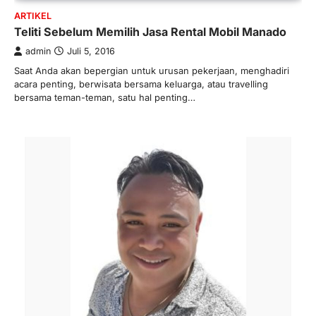
ARTIKEL
Teliti Sebelum Memilih Jasa Rental Mobil Manado
admin
Juli 5, 2016
Saat Anda akan bepergian untuk urusan pekerjaan, menghadiri
acara penting, berwisata bersama keluarga, atau travelling
bersama teman-teman, satu hal penting…