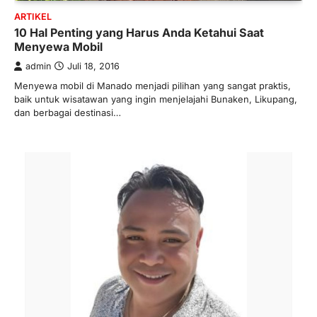
ARTIKEL
10 Hal Penting yang Harus Anda Ketahui Saat
Menyewa Mobil
admin
Juli 18, 2016
Menyewa mobil di Manado menjadi pilihan yang sangat praktis,
baik untuk wisatawan yang ingin menjelajahi Bunaken, Likupang,
dan berbagai destinasi…