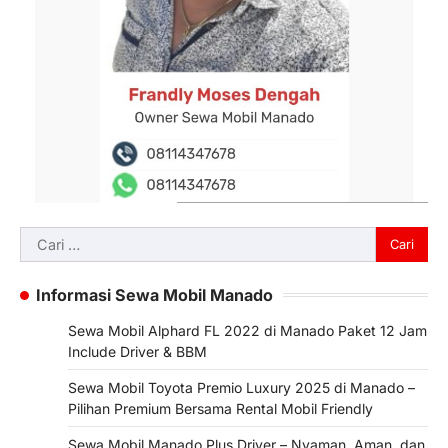
Cari
untuk:
Informasi Sewa Mobil Manado
Sewa Mobil Alphard FL 2022 di Manado Paket 12 Jam
Include Driver & BBM
Sewa Mobil Toyota Premio Luxury 2025 di Manado –
Pilihan Premium Bersama Rental Mobil Friendly
Sewa Mobil Manado Plus Driver – Nyaman, Aman, dan