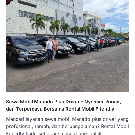
Sewa Mobil Manado Plus Driver – Nyaman, Aman,
dan Terpercaya Bersama Rental Mobil Friendly
Mencari layanan sewa mobil Manado plus driver yang
profesional, ramah, dan berpengalaman? Rental Mobil
Friendly hadir sebagai solusi terbaik untuk…