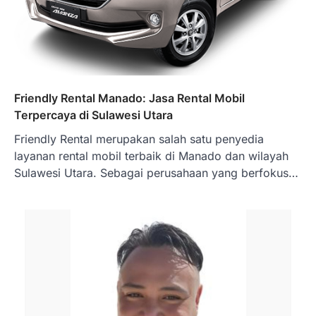
Friendly Rental Manado: Jasa Rental Mobil
Terpercaya di Sulawesi Utara
Friendly Rental merupakan salah satu penyedia
layanan rental mobil terbaik di Manado dan wilayah
Sulawesi Utara. Sebagai perusahaan yang berfokus…