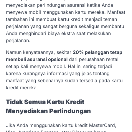
menyediakan perlindungan asuransi ketika Anda
menyewa mobil menggunakan kartu mereka. Manfaat
tambahan ini membuat kartu kredit menjadi teman
perjalanan yang sangat berguna sekaligus membantu
Anda menghindari biaya ekstra saat melakukan
perjalanan.
Namun kenyataannya, sekitar
20% pelanggan tetap
membeli asuransi opsional
dari perusahaan rental
setiap kali menyewa mobil. Hal ini sering terjadi
karena kurangnya informasi yang jelas tentang
manfaat yang sebenarnya sudah tersedia pada kartu
kredit mereka.
Tidak Semua Kartu Kredit
Menyediakan Perlindungan
Jika Anda menggunakan kartu kredit MasterCard,