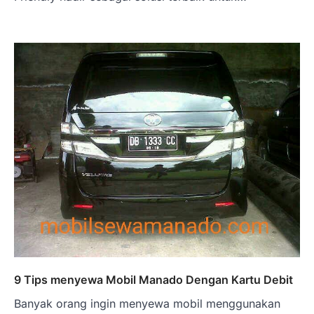
9 Tips menyewa Mobil Manado Dengan Kartu Debit
Banyak orang ingin menyewa mobil menggunakan