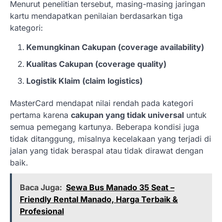
Menurut penelitian tersebut, masing-masing jaringan
kartu mendapatkan penilaian berdasarkan tiga
kategori:
Kemungkinan Cakupan (coverage availability)
Kualitas Cakupan (coverage quality)
Logistik Klaim (claim logistics)
MasterCard mendapat nilai rendah pada kategori
pertama karena
cakupan yang tidak universal
untuk
semua pemegang kartunya. Beberapa kondisi juga
tidak ditanggung, misalnya kecelakaan yang terjadi di
jalan yang tidak beraspal atau tidak dirawat dengan
baik.
Baca Juga:
Sewa Bus Manado 35 Seat –
Friendly Rental Manado, Harga Terbaik &
Profesional