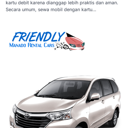
kartu debit karena dianggap lebih praktis dan aman.
Secara umum, sewa mobil dengan kartu…