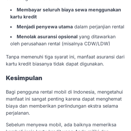
Membayar seluruh biaya sewa menggunakan
kartu kredit
Menjadi penyewa utama
dalam perjanjian rental
Menolak asuransi opsional
yang ditawarkan
oleh perusahaan rental (misalnya CDW/LDW)
Tanpa memenuhi tiga syarat ini, manfaat asuransi dari
kartu kredit biasanya tidak dapat digunakan.
Kesimpulan
Bagi pengguna rental mobil di Indonesia, mengetahui
manfaat ini sangat penting karena dapat menghemat
biaya dan memberikan perlindungan ekstra selama
perjalanan.
Sebelum menyewa mobil, ada baiknya memeriksa