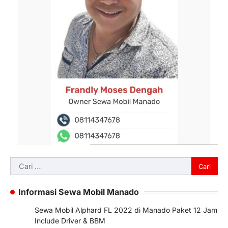
Cari
untuk:
Informasi Sewa Mobil Manado
Sewa Mobil Alphard FL 2022 di Manado Paket 12 Jam
Include Driver & BBM