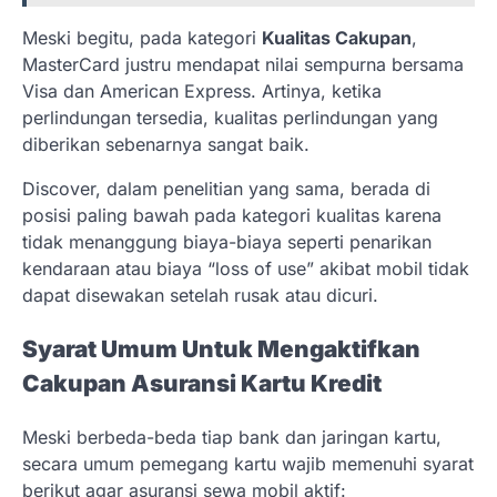
Meski begitu, pada kategori
Kualitas Cakupan
,
MasterCard justru mendapat nilai sempurna bersama
Visa dan American Express. Artinya, ketika
perlindungan tersedia, kualitas perlindungan yang
diberikan sebenarnya sangat baik.
Discover, dalam penelitian yang sama, berada di
posisi paling bawah pada kategori kualitas karena
tidak menanggung biaya-biaya seperti penarikan
kendaraan atau biaya “loss of use” akibat mobil tidak
dapat disewakan setelah rusak atau dicuri.
Syarat Umum Untuk Mengaktifkan
Cakupan Asuransi Kartu Kredit
Meski berbeda-beda tiap bank dan jaringan kartu,
secara umum pemegang kartu wajib memenuhi syarat
berikut agar asuransi sewa mobil aktif: