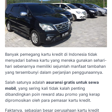
Banyak pemegang kartu kredit di Indonesia tidak
menyadari bahwa kartu yang mereka gunakan sehari-
hari sebenarnya memiliki sejumlah manfaat tambahan
yang tersembunyi dalam perjanjian penggunaannya.
Salah satunya adalah
asuransi gratis untuk sewa
mobil
, yang sering kali tidak kalah penting
dibandingkan poin reward atau promo yang kerap
dipromosikan oleh para pemasar kartu kredit.
Faktanya, sebagian besar perusahaan kartu kredit