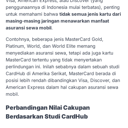
Visa, American Express, atau Discover (yang
penggunaannya di Indonesia mulai terbatas), penting
untuk memahami bahwa
tidak semua jenis kartu dari
masing-masing jaringan menawarkan manfaat
asuransi sewa mobil
.
Contohnya, beberapa jenis MasterCard Gold,
Platinum, World, dan World Elite memang
menyediakan asuransi sewa, tetapi ada juga kartu
MasterCard tertentu yang tidak menyertakan
perlindungan ini. Inilah sebabnya dalam sebuah studi
CardHub di Amerika Serikat, MasterCard berada di
posisi lebih rendah dibandingkan Visa, Discover, dan
American Express dalam hal cakupan asuransi sewa
mobil.
Perbandingan Nilai Cakupan
Berdasarkan Studi CardHub